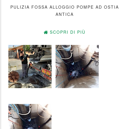
PULIZIA FOSSA ALLOGGIO POMPE AD OSTIA
ANTICA
SCOPRI DI PIÙ