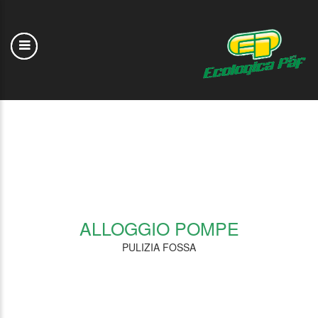
ALLOGGIO POMPE
PULIZIA FOSSA